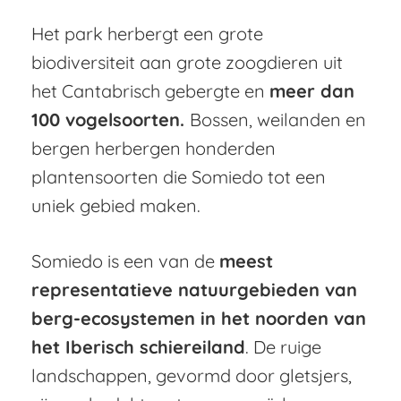
Het park herbergt een grote
biodiversiteit aan grote zoogdieren uit
het Cantabrisch gebergte en
meer dan
100 vogelsoorten.
Bossen, weilanden en
bergen herbergen honderden
plantensoorten die Somiedo tot een
uniek gebied maken.
Somiedo is een van de
meest
representatieve natuurgebieden van
berg-ecosystemen in het noorden van
het Iberisch schiereiland
. De ruige
landschappen, gevormd door gletsjers,