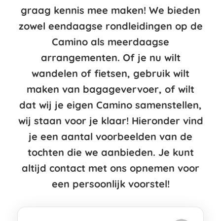
graag kennis mee maken! We bieden
zowel eendaagse rondleidingen op de
Camino als meerdaagse
arrangementen. Of je nu wilt
wandelen of fietsen, gebruik wilt
maken van bagagevervoer, of wilt
dat wij je eigen Camino samenstellen,
wij staan voor je klaar! Hieronder vind
je een aantal voorbeelden van de
tochten die we aanbieden. Je kunt
altijd contact met ons opnemen voor
een persoonlijk voorstel!