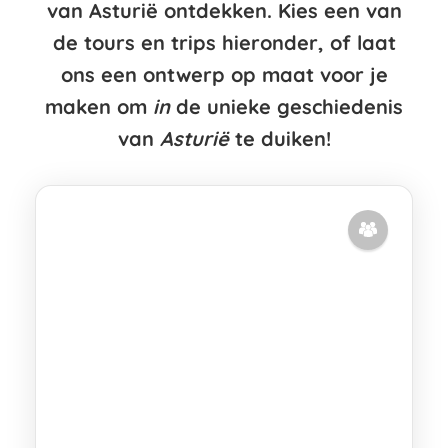
van Asturië ontdekken. Kies een van
de tours en trips hieronder, of laat
ons een ontwerp op maat voor je
maken om
in
de unieke geschiedenis
van
Asturië
te duiken!