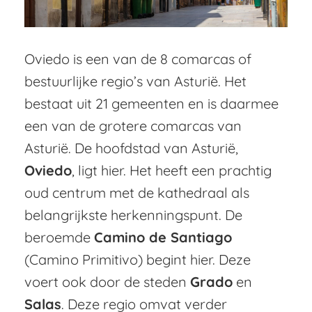
Oviedo is een van de 8 comarcas of
bestuurlijke regio’s van Asturië. Het
bestaat uit 21 gemeenten en is daarmee
een van de grotere comarcas van
Asturië. De hoofdstad van Asturië,
Oviedo
, ligt hier. Het heeft een prachtig
oud centrum met de kathedraal als
belangrijkste herkenningspunt. De
beroemde
Camino de Santiago
(Camino Primitivo) begint hier. Deze
voert ook door de steden
Grado
en
Salas
. Deze regio omvat verder