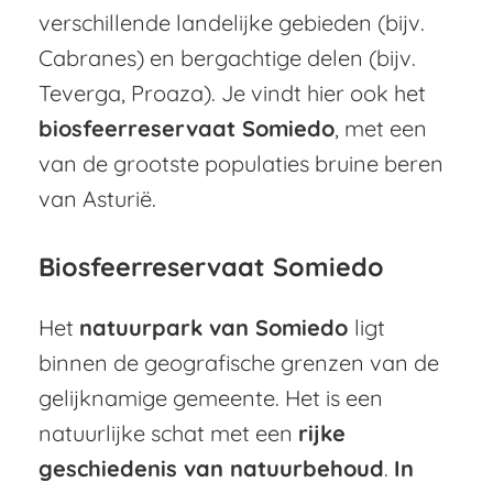
verschillende landelijke gebieden (bijv.
Cabranes) en bergachtige delen (bijv.
Teverga, Proaza). Je vindt hier ook het
biosfeerreservaat Somiedo
, met een
van de grootste populaties bruine beren
van Asturië.
Biosfeerreservaat Somiedo
Het
natuurpark van Somiedo
ligt
binnen de geografische grenzen van de
gelijknamige gemeente. Het is een
natuurlijke schat met een
rijke
geschiedenis van natuurbehoud
.
In