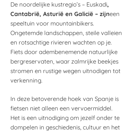
De noordelijke kustregio’s – Euskadi
,
Cantabrië, Asturië en Galicië – zijn
een
speeltuin voor mountainbikers.
Ongetemde landschappen, steile valleien
en rotsachtige rivieren wachten op je.
Fiets door adembenemende natuurlijke
bergreservaten, waar zalmrijke beekjes
stromen en rustige wegen uitnodigen tot
verkenning.
In deze betoverende hoek van Spanje is
fietsen niet alleen een vervoermiddel.
Het is een uitnodiging om jezelf onder te
dompelen in geschiedenis, cultuur en het