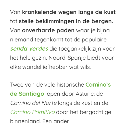
Van
kronkelende wegen langs de kust
tot
steile beklimmingen in de bergen.
Van
onverharde paden
waar je bijna
niemand tegenkomt tot de populaire
senda verdes
die toegankelijk zijn voor
het hele gezin. Noord-Spanje biedt voor
elke wandelliefhebber wat wils.
Twee van de vele historische
Camino’s
de Santiago
lopen door Asturië: de
Camino del Norte
langs de kust en de
Camino Primitivo
door het bergachtige
binnenland. Een ander