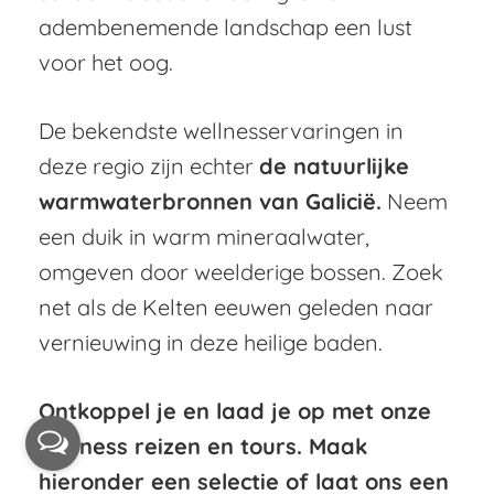
adembenemende landschap een lust
voor het oog.
De bekendste wellnesservaringen in
deze regio zijn echter
de natuurlijke
warmwaterbronnen van Galicië.
Neem
een duik in warm mineraalwater,
omgeven door weelderige bossen. Zoek
net als de Kelten eeuwen geleden naar
vernieuwing in deze heilige baden.
Ontkoppel je en laad je op met onze
wellness reizen en tours. Maak
hieronder een selectie of laat ons een