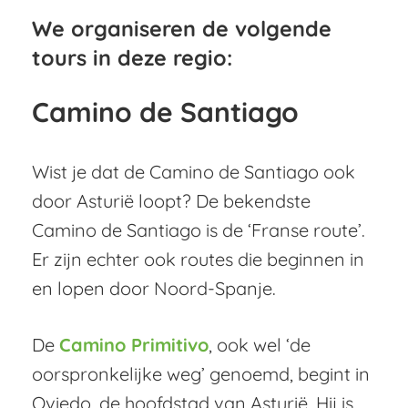
We organiseren de volgende
tours in deze regio:
Camino de Santiago
Wist je dat de Camino de Santiago ook
door Asturië loopt? De bekendste
Camino de Santiago is de ‘Franse route’.
Er zijn echter ook routes die beginnen in
en lopen door Noord-Spanje.
De
Camino Primitivo
, ook wel ‘de
oorspronkelijke weg’ genoemd, begint in
Oviedo, de hoofdstad van Asturië. Hij is