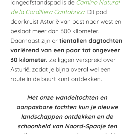
langeafstandspad is de
Camino Natural
de la Cordillera Cantabrica.
Dit pad
doorkruist Asturië van oost naar west en
beslaat meer dan 600 kilometer.
Daarnaast zijn er
tientallen dagtochten
variërend van een paar tot ongeveer
30 kilometer.
Ze liggen verspreid over
Asturië, zodat je bijna overal wel een
route in de buurt kunt ontdekken.
Met onze wandeltochten en
aanpasbare tochten kun je nieuwe
landschappen ontdekken en de
schoonheid van Noord-Spanje ten