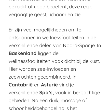
bezoekt of yoga beoefent, deze regio
verjongt je geest, lichaam en ziel.
Er zijn veel mogelijkheden om te
ontspannen in wellnessfaciliteiten in de
verschillende delen van Noord-Spanje. In
Baskenland
liggen de
wellnessfaciliteiten vaak dicht bij de kust.
Hier worden zee-invloeden en
zeevruchten gecombineerd. In
Cantabrië
en
Asturië
vind je
verschillende
Spa’s,
vaak in bergachtige
gebieden. Na een duik, massage of
schoonheidsbehandeling is het