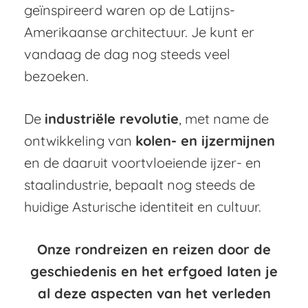
geïnspireerd waren op de Latijns-
Amerikaanse architectuur. Je kunt er
vandaag de dag nog steeds veel
bezoeken.
De
industriële revolutie
, met name de
ontwikkeling van
kolen- en ijzermijnen
en de daaruit voortvloeiende ijzer- en
staalindustrie, bepaalt nog steeds de
huidige Asturische identiteit en cultuur.
Onze rondreizen en reizen door de
geschiedenis en het erfgoed laten je
al deze aspecten van het verleden