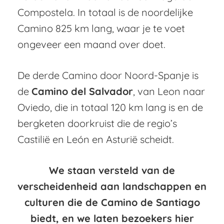
Compostela. In totaal is de noordelijke
Camino 825 km lang, waar je te voet
ongeveer een maand over doet.
De derde Camino door Noord-Spanje is
de
Camino del Salvador
, van Leon naar
Oviedo, die in totaal 120 km lang is en de
bergketen doorkruist die de regio’s
Castilië en León en Asturië scheidt.
We staan versteld van de
verscheidenheid aan landschappen en
culturen die de Camino de Santiago
biedt, en we laten bezoekers hier