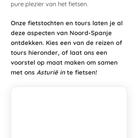
pure plezier van het fietsen.
Onze fietstochten en tours laten je al
deze aspecten van Noord-Spanje
ontdekken. Kies een van de reizen of
tours hieronder, of laat ons een
voorstel op maat maken om samen
met ons
Asturië in
te fietsen!