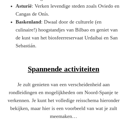
Asturië
: Verken levendige steden zoals Oviedo en
Cangas de Onís.
Baskenland
: Dwaal door de culturele (en
culinaire!) hoogstandjes van Bilbao en geniet van
de kust van het biosfeerreservaat Urdaibai en San
Sebastián.
Spannende activiteiten
Je zult genieten van een verscheidenheid aan
rondleidingen en mogelijkheden om Noord-Spanje te
verkennen. Je kunt het volledige reisschema hieronder
bekijken, maar hier is een voorbeeld van wat je zult
meemaken…