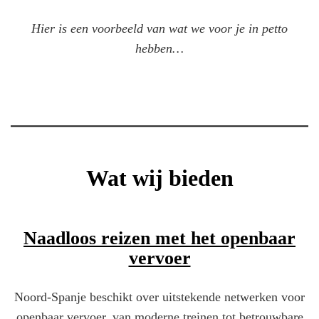
Hier is een voorbeeld van wat we voor je in petto
hebben…
Wat wij bieden
Naadloos reizen met het openbaar
vervoer
Noord-Spanje beschikt over uitstekende netwerken voor
openbaar vervoer, van moderne treinen tot betrouwbare