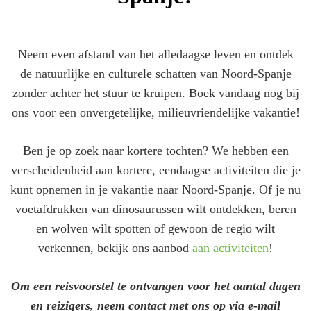
Neem even afstand van het alledaagse leven en ontdek
de natuurlijke en culturele schatten van Noord-Spanje
zonder achter het stuur te kruipen. Boek vandaag nog bij
ons voor een onvergetelijke, milieuvriendelijke vakantie!
Ben je op zoek naar kortere tochten? We hebben een
verscheidenheid aan kortere, eendaagse activiteiten die je
kunt opnemen in je vakantie naar Noord-Spanje. Of je nu
voetafdrukken van dinosaurussen wilt ontdekken, beren
en wolven wilt spotten of gewoon de regio wilt
verkennen, bekijk ons aanbod
aan activiteiten
!
Om een reisvoorstel te ontvangen voor het aantal dagen
en reizigers, neem contact met ons op via e-mail