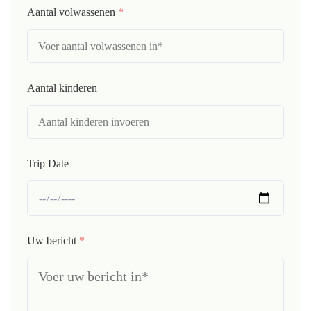
Aantal volwassenen
*
Aantal kinderen
Trip Date
Uw bericht
*