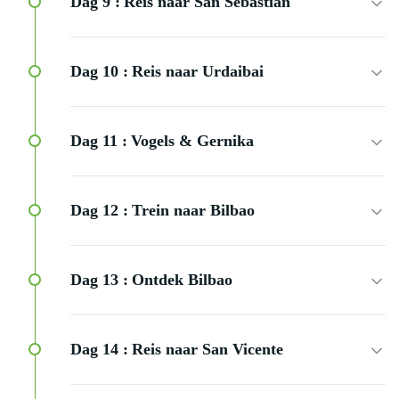
Dag 9 :
Reis naar San Sebastián
Dag 10 :
Reis naar Urdaibai
Dag 11 :
Vogels & Gernika
Dag 12 :
Trein naar Bilbao
Dag 13 :
Ontdek Bilbao
Dag 14 :
Reis naar San Vicente