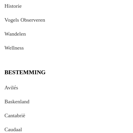
Historie
Vogels Observeren
Wandelen
Wellness
BESTEMMING
Avilés
Baskenland
Cantabrië
Caudaal