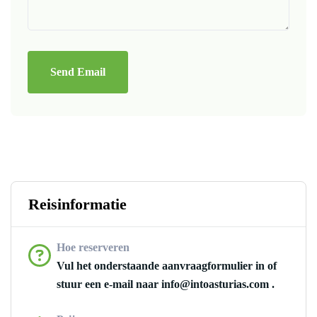
Send Email
Reisinformatie
Hoe reserveren
Vul het onderstaande aanvraagformulier in of
stuur een e-mail naar info@intoasturias.com .