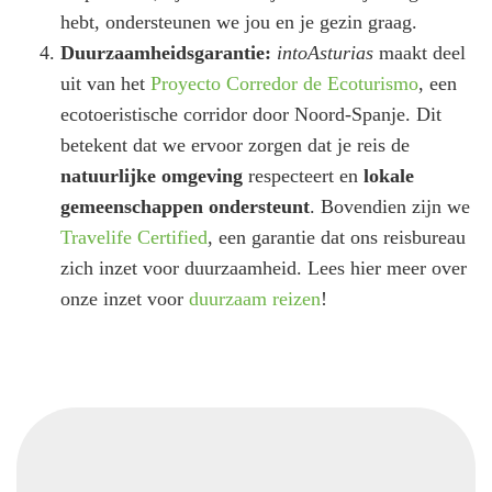
hebt, ondersteunen we jou en je gezin graag.
Duurzaamheidsgarantie:
intoAsturias
maakt deel
uit van het
Proyecto Corredor de Ecoturismo
, een
ecotoeristische corridor door Noord-Spanje. Dit
betekent dat we ervoor zorgen dat je reis de
natuurlijke omgeving
respecteert en
lokale
gemeenschappen ondersteunt
. Bovendien zijn we
Travelife Certified
, een garantie dat ons reisbureau
zich inzet voor duurzaamheid. Lees hier meer over
onze inzet voor
duurzaam reizen
!