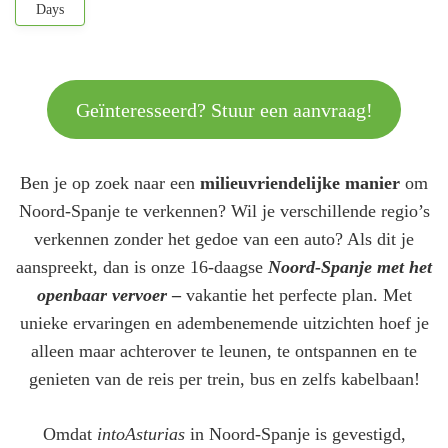
Days
Geïnteresseerd? Stuur een aanvraag!
Ben je op zoek naar een
milieuvriendelijke manier
om
Noord-Spanje te verkennen? Wil je verschillende regio’s
verkennen zonder het gedoe van een auto? Als dit je
aanspreekt, dan is onze 16-daagse
Noord-Spanje met het
openbaar vervoer
–
vakantie het perfecte plan. Met
unieke ervaringen en adembenemende uitzichten hoef je
alleen maar achterover te leunen, te ontspannen en te
genieten van de reis per trein, bus en zelfs kabelbaan!
Omdat
intoAsturias
in Noord-Spanje is gevestigd,