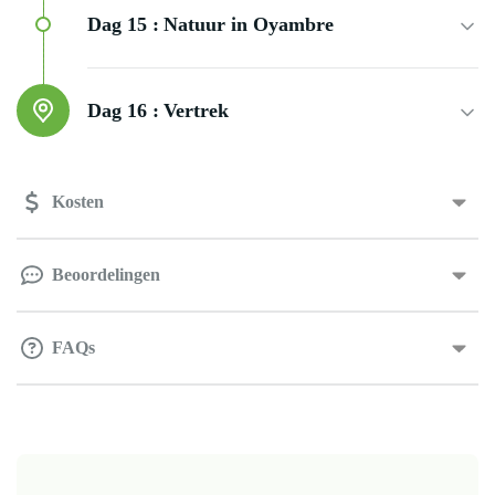
Dag 15 :
Natuur in Oyambre
Dag 16 :
Vertrek
Kosten
Beoordelingen
FAQs