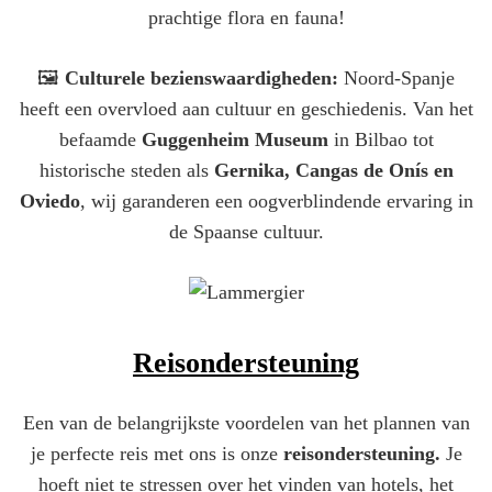
prachtige flora en fauna!
🖼️
Culturele bezienswaardigheden:
Noord-Spanje
heeft een overvloed aan cultuur en geschiedenis. Van het
befaamde
Guggenheim Museum
in Bilbao tot
historische steden als
Gernika, Cangas de Onís en
Oviedo
, wij garanderen een oogverblindende ervaring in
de Spaanse cultuur.
Reisondersteuning
Een van de belangrijkste voordelen van het plannen van
je perfecte reis met ons is onze
reisondersteuning.
Je
hoeft niet te stressen over het vinden van hotels, het