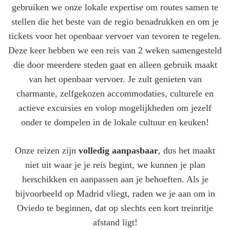
gebruiken we onze lokale expertise om routes samen te
stellen die het beste van de regio benadrukken en om je
tickets voor het openbaar vervoer van tevoren te regelen.
Deze keer hebben we een reis van 2 weken samengesteld
die door meerdere steden gaat en alleen gebruik maakt
van het openbaar vervoer. Je zult genieten van
charmante, zelfgekozen accommodaties, culturele en
actieve excursies en volop mogelijkheden om jezelf
onder te dompelen in de lokale cultuur en keuken!
Onze reizen zijn
volledig aanpasbaar
, dus het maakt
niet uit waar je je reis begint, we kunnen je plan
herschikken en aanpassen aan je behoeften. Als je
bijvoorbeeld op Madrid vliegt, raden we je aan om in
Oviedo te beginnen, dat op slechts een kort treinritje
afstand ligt!