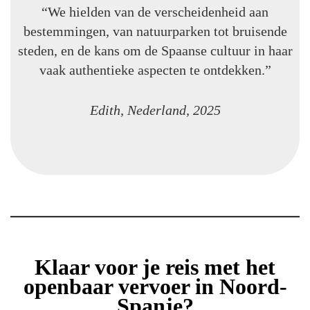
“We hielden van de verscheidenheid aan
bestemmingen, van natuurparken tot bruisende
steden, en de kans om de Spaanse cultuur in haar
vaak authentieke aspecten te ontdekken.”
Edith, Nederland, 2025
Klaar voor je reis met het
openbaar vervoer in Noord-
Spanje?