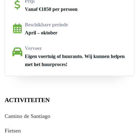
Prijs
Vanaf €1850 per persoon
Beschikbare periode
April – oktober
Vervoer
Eigen voertuig of huurauto. Wij kunnen helpen
met het huurproces!
ACTIVITEITEN
Camino de Santiago
Fietsen