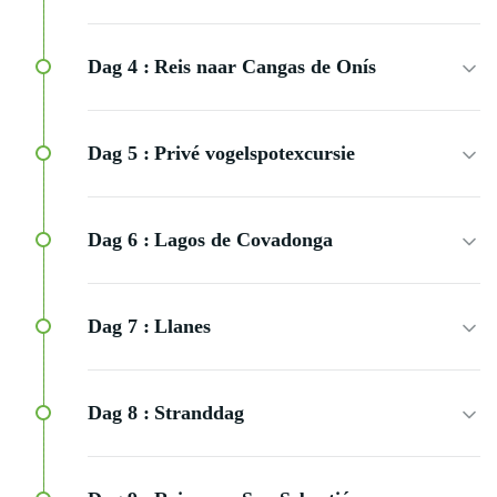
Dag 4 :
Reis naar Cangas de Onís
Dag 5 :
Privé vogelspotexcursie
Dag 6 :
Lagos de Covadonga
Dag 7 :
Llanes
Dag 8 :
Stranddag