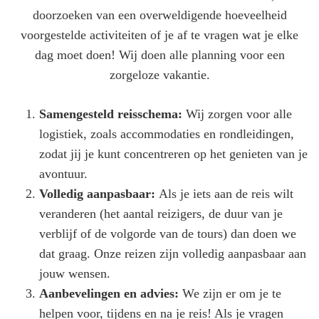
doorzoeken van een overweldigende hoeveelheid
voorgestelde activiteiten of je af te vragen wat je elke
dag moet doen! Wij doen alle planning voor een
zorgeloze vakantie.
Samengesteld reisschema:
Wij zorgen voor alle
logistiek, zoals accommodaties en rondleidingen,
zodat jij je kunt concentreren op het genieten van je
avontuur.
Volledig aanpasbaar:
Als je iets aan de reis wilt
veranderen (het aantal reizigers, de duur van je
verblijf of de volgorde van de tours) dan doen we
dat graag. Onze reizen zijn volledig aanpasbaar aan
jouw wensen.
Aanbevelingen en advies:
We zijn er om je te
helpen voor, tijdens en na je reis! Als je vragen