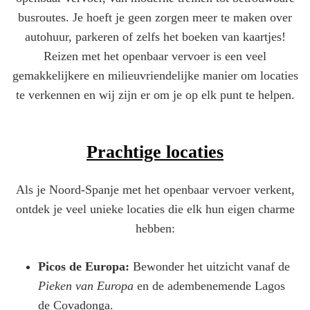
busroutes. Je hoeft je geen zorgen meer te maken over
autohuur, parkeren of zelfs het boeken van kaartjes!
Reizen met het openbaar vervoer is een veel
gemakkelijkere en milieuvriendelijke manier om locaties
te verkennen en wij zijn er om je op elk punt te helpen.
Prachtige locaties
Als je Noord-Spanje met het openbaar vervoer verkent,
ontdek je veel unieke locaties die elk hun eigen charme
hebben:
Picos de Europa:
Bewonder het uitzicht vanaf de
Pieken van Europa
en de adembenemende Lagos
de Covadonga.