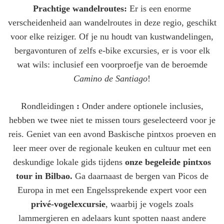
Prachtige wandelroutes:
Er is een enorme
verscheidenheid aan wandelroutes in deze regio, geschikt
voor elke reiziger. Of je nu houdt van kustwandelingen,
bergavonturen of zelfs e-bike excursies, er is voor elk
wat wils: inclusief een voorproefje van de beroemde
Camino de Santiago
!
Rondleidingen
:
Onder andere optionele inclusies,
hebben we twee niet te missen tours geselecteerd voor je
reis. Geniet van een avond Baskische pintxos proeven en
leer meer over de regionale keuken en cultuur met een
deskundige lokale gids tijdens
onze begeleide pintxos
tour in Bilbao.
Ga daarnaast de bergen van Picos de
Europa in met een Engelssprekende expert voor een
privé-vogelexcursie
, waarbij je vogels zoals
lammergieren en adelaars kunt spotten naast andere