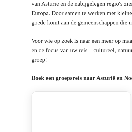
van Asturië en de nabijgelegen regio's zie
Europa. Door samen te werken met kleine,
goede komt aan de gemeenschappen die u
Voor wie op zoek is naar een meer op ma
en de focus van uw reis – cultureel, natuur
groep!
Boek een groepsreis naar Asturië en N