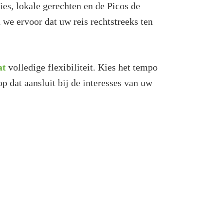
ties, lokale gerechten en de Picos de
we ervoor dat uw reis rechtstreeks ten
at
volledige flexibiliteit. Kies het tempo
 op dat aansluit bij de interesses van uw