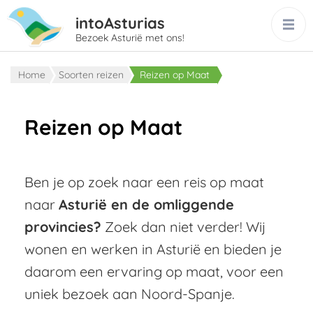
intoAsturias
Bezoek Asturië met ons!
Home
Soorten reizen
Reizen op Maat
Reizen op Maat
Ben je op zoek naar een reis op maat
naar
Asturië en de omliggende
provincies?
Zoek dan niet verder! Wij
wonen en werken in Asturië en bieden je
daarom een ervaring op maat, voor een
uniek bezoek aan Noord-Spanje.