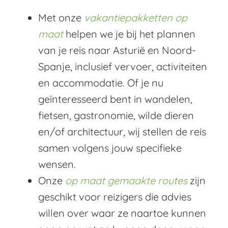
Met onze
vakantiepakketten op
maat
helpen we je bij het plannen
van je reis naar Asturië en Noord-
Spanje, inclusief vervoer, activiteiten
en accommodatie. Of je nu
geïnteresseerd bent in wandelen,
fietsen, gastronomie, wilde dieren
en/of architectuur, wij stellen de reis
samen volgens jouw specifieke
wensen.
Onze
op maat gemaakte routes
zijn
geschikt voor reizigers die advies
willen over waar ze naartoe kunnen