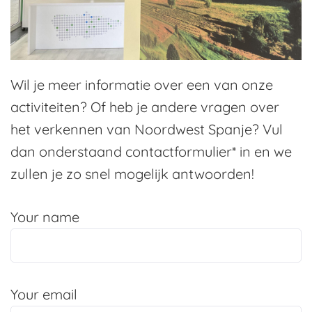
Wil je meer informatie over een van onze
activiteiten? Of heb je andere vragen over
het verkennen van Noordwest Spanje? Vul
dan onderstaand contactformulier* in en we
zullen je zo snel mogelijk antwoorden!
Your name
Your email