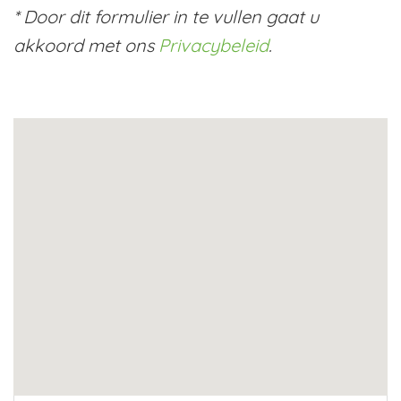
* Door dit formulier in te vullen gaat u
akkoord met ons
Privacybeleid
.