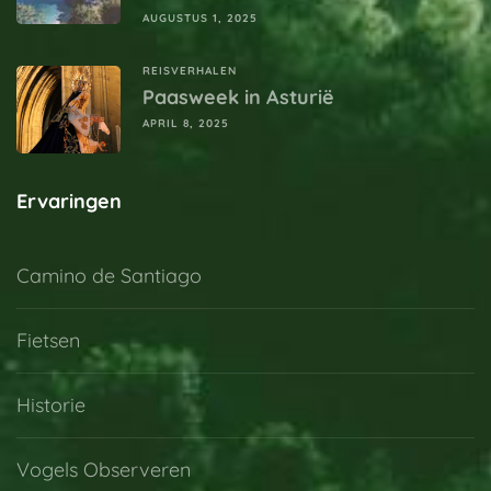
AUGUSTUS 1, 2025
REISVERHALEN
Paasweek in Asturië
APRIL 8, 2025
Ervaringen
Camino de Santiago
Fietsen
Historie
Vogels Observeren