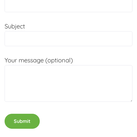
Subject
Your message (optional)